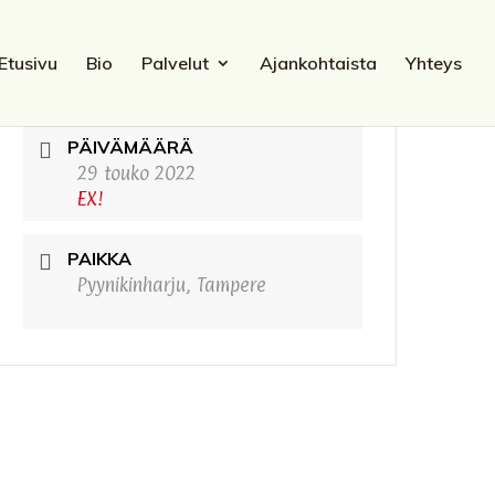
Etusivu
Bio
Palvelut
Ajankohtaista
Yhteys
PÄIVÄMÄÄRÄ
29 touko 2022
EX!
PAIKKA
Pyynikinharju, Tampere